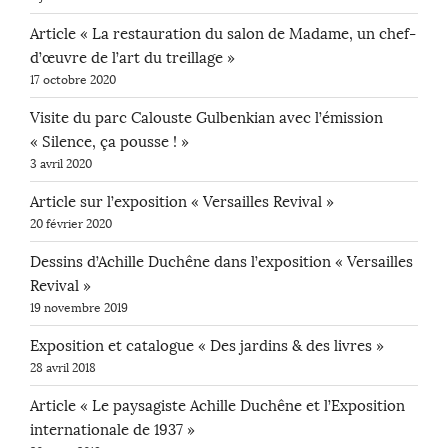
Article « La restauration du salon de Madame, un chef-
d’œuvre de l’art du treillage »
17 octobre 2020
Visite du parc Calouste Gulbenkian avec l’émission
« Silence, ça pousse ! »
3 avril 2020
Article sur l’exposition « Versailles Revival »
20 février 2020
Dessins d’Achille Duchêne dans l’exposition « Versailles
Revival »
19 novembre 2019
Exposition et catalogue « Des jardins & des livres »
28 avril 2018
Article « Le paysagiste Achille Duchêne et l’Exposition
internationale de 1937 »