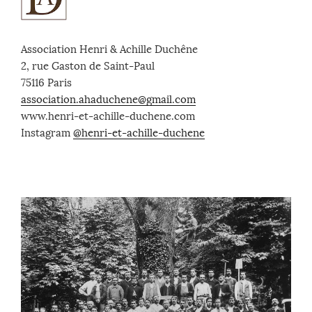
Association Henri & Achille Duchêne
2, rue Gaston de Saint-Paul
75116 Paris
association.ahaduchene@gmail.com
www.henri-et-achille-duchene.com
Instagram
@henri-et-achille-duchene