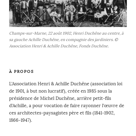
Champs-sur-Marne, 22 août 1902, Henri Duchêne au centre, à
sa gauche Achille Duchêne, en compagnie des jardiniers. ©
Association Henri & Achille Duchêne, Fonds Duchêne.
À PROPOS
L’Association Henri & Achille Duchêne (association loi
de 1901, à but non lucratif), créée en 1985 sous la
présidence de Michel Duchêne, arrière petit-fils
d’Achille, a pour vocation de faire rayonner l’œuvre de
ces architectes-paysagistes père et fils (1841-1902,
1866-1947).