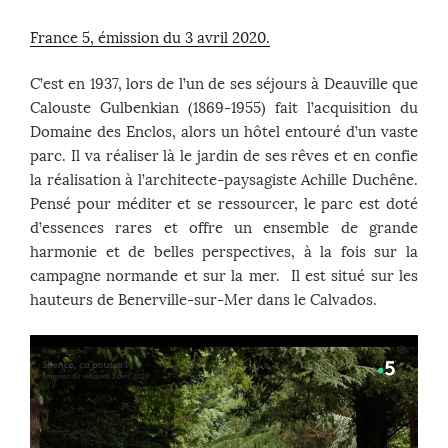
France 5, émission du 3 avril 2020.
C’est en 1937, lors de l’un de ses séjours à Deauville que
Calouste Gulbenkian (1869-1955) fait l’acquisition du
Domaine des Enclos, alors un hôtel entouré d’un vaste
parc. Il va réaliser là le jardin de ses rêves et en confie
la réalisation à l’architecte-paysagiste Achille Duchêne.
Pensé pour méditer et se ressourcer, le parc est doté
d’essences rares et offre un ensemble de grande
harmonie et de belles perspectives, à la fois sur la
campagne normande et sur la mer. Il est situé sur les
hauteurs de Benerville-sur-Mer dans le Calvados.