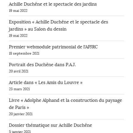
Achille Duchêne et le spectacle des jardins
19 mai 2022
Exposition « Achille Duchêne et le spectacle des
jardins » au Salon du dessin
19 mai 2022
Premier webmodule patrimonial de l’APJRC
18 septembre 2021
Portrait des Duchêne dans P.A.J.
20 avril 2021
Article dans « Les Amis du Louvre »
23 mars 2021
Livre « Adolphe Alphand et la construction du paysage
de Paris »
20 janvier 2021
Dossier thématique sur Achille Duchêne
5 janvier 2021