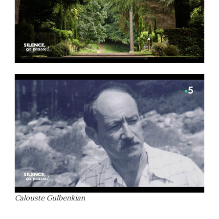
Calouste Gulbenkian