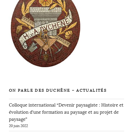
ON PARLE DES DUCHÊNE – ACTUALITÉS
Colloque international “Devenir paysagiste : Histoire et
évolution d’une formation au paysage et au projet de
paysage”
20 juin 2022