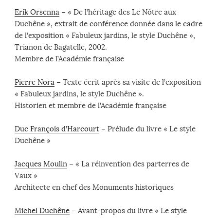
Erik Orsenna
– « De l’héritage des Le Nôtre aux
Duchêne », extrait de conférence donnée dans le cadre
de l’exposition « Fabuleux jardins, le style Duchêne »,
Trianon de Bagatelle, 2002.
Membre de l’Académie française
Pierre Nora
– Texte écrit après sa visite de l’exposition
« Fabuleux jardins, le style Duchêne ».
Historien et membre de l’Académie française
Duc François d’Harcourt
– Prélude du livre « Le style
Duchêne »
Jacques Moulin
– « La réinvention des parterres de
Vaux »
Architecte en chef des Monuments historiques
Michel Duchêne
– Avant-propos du livre « Le style