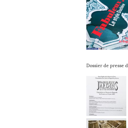
Dossier de presse d