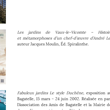
Les jardins de Vaux-le-Vicomte – Histoir
et métamorphoses d’un chef-d’œuvre d’André L
auteur Jacques Moulin, Éd. Spiralinthe.
Fabuleux jardins Le style Duchêne
, exposition 
Bagatelle, 15 mars – 24 juin 2002. Réalisée en pa
l’Association des Amis de Bagatelle et la Mairie d