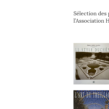
Sélection des 
l’Association 