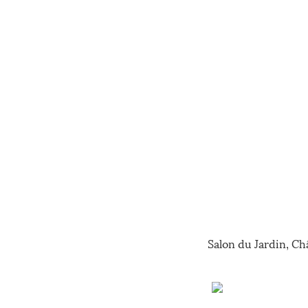
Salon du Jardin, C