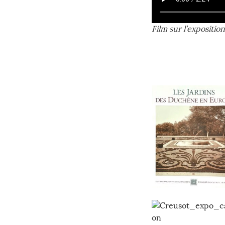
Film sur l’expositio