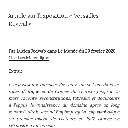
Article sur l’exposition « Versailles
Revival »
Par Lucien Jedwab dans Le Monde du 20 février 2020.
Lire l’article en ligne
Extrait :
L’ exposition « Versailles Revival », qui se tient dans les
salles d’Afrique et de Crimée du château jusqu’au 15
mars, raconte, reconstitutions, tableaux et documents
à l’appui, la renaissance du domaine après un long
sommeil, dès le second Empire jusqu’au cap symbolique
du premier million de visiteurs en 1937, l’année de
l’Exposition universelle.