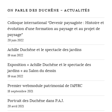
ON PARLE DES DUCHÊNE – ACTUALITÉS
Colloque international “Devenir paysagiste : Histoire et
évolution d’une formation au paysage et au projet de
paysage”
20 juin 2022
Achille Duchêne et le spectacle des jardins
19 mai 2022
Exposition « Achille Duchêne et le spectacle des
jardins » au Salon du dessin
19 mai 2022
Premier webmodule patrimonial de l’APJRC
18 septembre 2021
Portrait des Duchêne dans P.A.J.
20 avril 2021