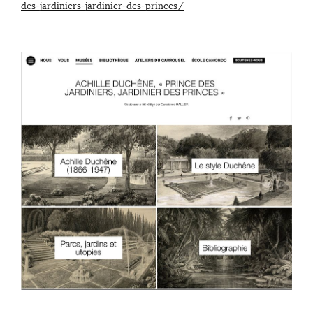
des-jardiniers-jardinier-des-princes/