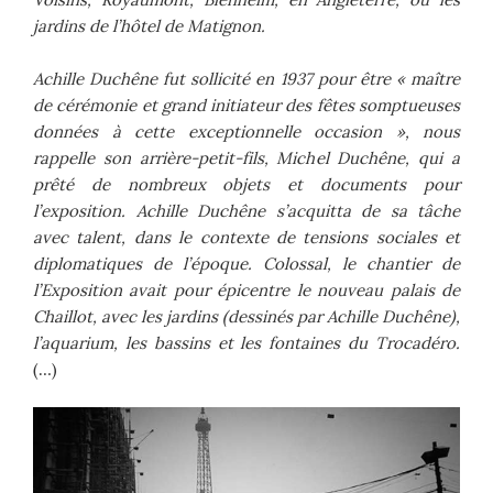
jardins de l’hôtel de Matignon.
Achille Duchêne fut sollicité en 1937 pour être « maître
de cérémonie et grand initiateur des fêtes somptueuses
données à cette exceptionnelle occasion », nous
rappelle son arrière-petit-fils, Michel Duchêne, qui a
prêté de nombreux objets et documents pour
l’exposition. Achille Duchêne s’acquitta de sa tâche
avec talent, dans le contexte de tensions sociales et
diplomatiques de l’époque. Colossal, le chantier de
l’Exposition avait pour épicentre le nouveau palais de
Chaillot, avec les jardins (dessinés par Achille Duchêne),
l’aquarium, les bassins et les fontaines du Trocadéro.
(…)