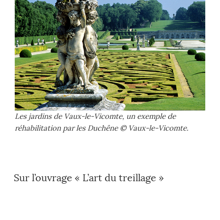
Les jardins de Vaux-le-Vicomte, un exemple de
réhabilitation par les Duchêne © Vaux-le-Vicomte.
Sur l’ouvrage « L’art du treillage »