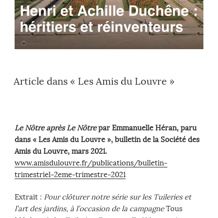
Article dans « Les Amis du Louvre »
Le Nôtre après Le Nôtre
par Emmanuelle Héran, paru
dans « Les Amis du Louvre », bulletin de la Société des
Amis du Louvre, mars 2021.
www.amisdulouvre.fr/publications/bulletin-
trimestriel-2eme-trimestre-2021
Extrait :
Pour clôturer notre série sur les Tuileries et
l’art des jardins, à l’occasion de la campagne
Tous