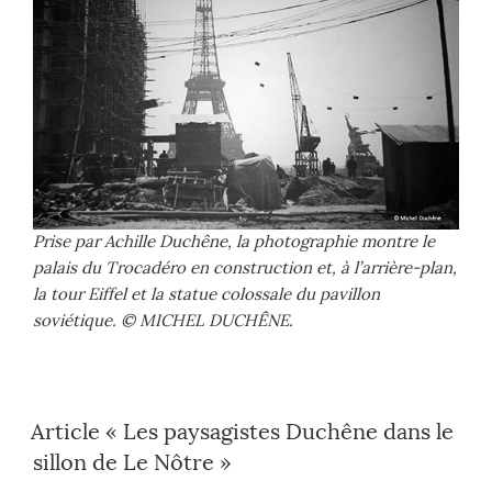
Prise par Achille Duchêne, la photographie montre le
palais du Trocadéro en construction et, à l’arrière-plan,
la tour Eiffel et la statue colossale du pavillon
soviétique. © MICHEL DUCHÊNE.
Article « Les paysagistes Duchêne dans le
sillon de Le Nôtre »