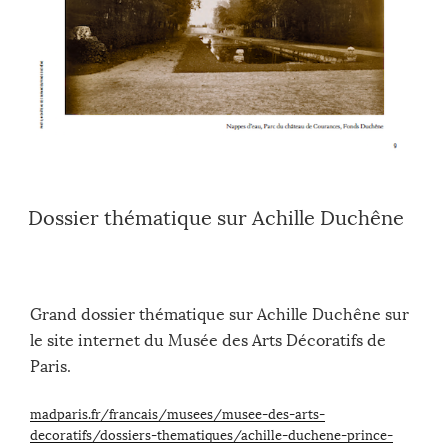
Dossier thématique sur Achille Duchêne
Grand dossier thématique sur Achille Duchêne sur
le site internet du Musée des Arts Décoratifs de
Paris.
madparis.fr/francais/musees/musee-des-arts-
decoratifs/dossiers-thematiques/achille-duchene-prince-