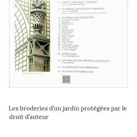
Les broderies d’un jardin protégées par le
droit d’auteur