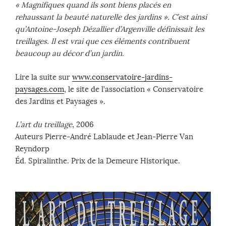
« Magnifiques quand ils sont biens placés en
rehaussant la beauté naturelle des jardins ». C’est ainsi
qu’Antoine-Joseph Dézallier d’Argenville définissait les
treillages. Il est vrai que ces éléments contribuent
beaucoup au décor d’un jardin.
Lire la suite sur
www.conservatoire-jardins-
paysages.com
, le site de l’association « Conservatoire
des Jardins et Paysages ».
L’art du treillage
, 2006
Auteurs Pierre-André Lablaude et Jean-Pierre Van
Reyndorp
Éd. Spiralinthe. Prix de la Demeure Historique.