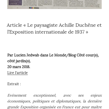
Article « Le paysagiste Achille Duchêne et
l’Exposition internationale de 1937 »
Par Lucien Jedwab dans Le Monde/Blog Côté cour(s),
côté jardin(s)
,
20 mars 2018.
Lire l’article
Extrait :
Evénement exceptionnel, avec ses enjeux
économiques, politiques et diplomatiques, la dernière
grande Exposition organisée en France eut pour maître