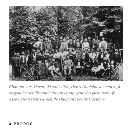
Champs-sur-Marne, 22 août 1902, Henri Duchêne au centre, à
sa gauche Achille Duchêne, en compagnie des jardiniers. ©
Association Henri & Achille Duchêne, Fonds Duchêne.
À PROPOS