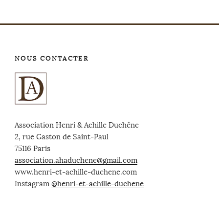
NOUS CONTACTER
Association Henri & Achille Duchêne
2, rue Gaston de Saint-Paul
75116 Paris
association.ahaduchene@gmail.com
www.henri-et-achille-duchene.com
Instagram
@henri-et-achille-duchene