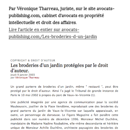
Par Véronique Tharreau, juriste, sur le site avocats-
publishing.com, cabinet d’avocats en propriété
intellectuelle et droit des affaires
.
Lire l’article en entier sur avocats-
publishing.com/Les-broderies-d-un-jardin