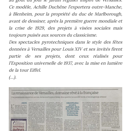
Ce modèle, Achille Duchêne l’exportera outre-Manche,
à Blenheim, pour la propriété du duc de Marlborough,
avant de dessiner, après la première guerre mondiale et
la crise de 1929, des projets à visées sociales mais
toujours puisés aux sources du classicisme.
Des spectacles pyrotechniques dans le style des fêtes
données à Versailles pour Louis XIV et ses invités firent
partie de ses projets, dont ceux réalisés pour
l’Exposition universelle de 1937, avec la mise en lumière
de la tour Eiffel.
(…).