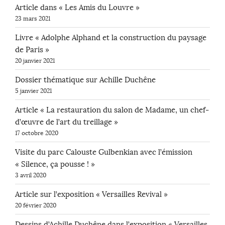
Article dans « Les Amis du Louvre »
23 mars 2021
Livre « Adolphe Alphand et la construction du paysage
de Paris »
20 janvier 2021
Dossier thématique sur Achille Duchêne
5 janvier 2021
Article « La restauration du salon de Madame, un chef-
d’œuvre de l’art du treillage »
17 octobre 2020
Visite du parc Calouste Gulbenkian avec l’émission
« Silence, ça pousse ! »
3 avril 2020
Article sur l’exposition « Versailles Revival »
20 février 2020
Dessins d’Achille Duchêne dans l’exposition « Versailles