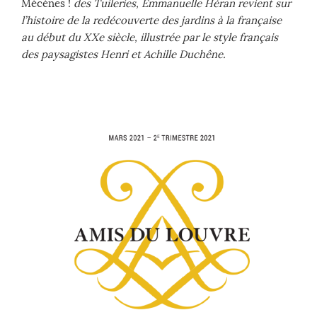
Mécènes !
des Tuileries, Emmanuelle Héran revient sur
l’histoire de la redécouverte des jardins à la française
au début du XXe siècle, illustrée par le style français
des paysagistes Henri et Achille Duchêne.